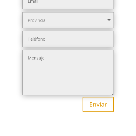
Enviar