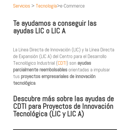
Servicios
>
Tecnología
>e-Commerce
Te ayudamos a conseguir las
ayudas LIC o LIC A
La Línea Directa de Innovación (LIC) y la Línea Directa
de Expansión (LIC A) del
Centro para el Desarrollo
Tecnológico Industrial (
CDTI
)
son
ayudas
parcialmente reembolsables
orientadas a impulsar
tus
proyectos empresariales de innovación
tecnológica
.
Descubre más sobre las ayudas de
CDTI para Proyectos de Innovación
Tecnológica (LIC y LIC A)