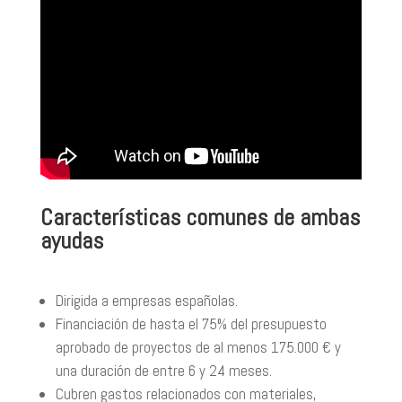
Características comunes de ambas
ayudas
Dirigida a empresas españolas.
Financiación de hasta el 75% del presupuesto
aprobado de proyectos de al menos 175.000 € y
una duración de entre 6 y 24 meses.
Cubren gastos relacionados con materiales,