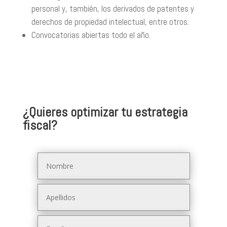
personal y, también, los derivados de patentes y
derechos de propiedad intelectual, entre otros.
Convocatorias abiertas todo el año.
¿Quieres optimizar tu estrategia
fiscal?