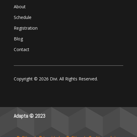
About
Schedule
Registration
Blog
Contact
Copyright © 2026 Divi. All Rights Reserved.
Adapta © 2023