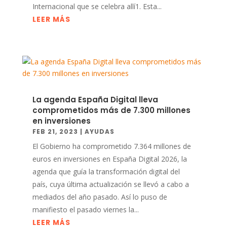
Internacional que se celebra allí1. Esta...
LEER MÁS
La agenda España Digital lleva
comprometidos más de 7.300 millones
en inversiones
FEB 21, 2023
|
AYUDAS
El Gobierno ha comprometido 7.364 millones de
euros en inversiones en España Digital 2026, la
agenda que guía la transformación digital del
país, cuya última actualización se llevó a cabo a
mediados del año pasado. Así lo puso de
manifiesto el pasado viernes la...
LEER MÁS