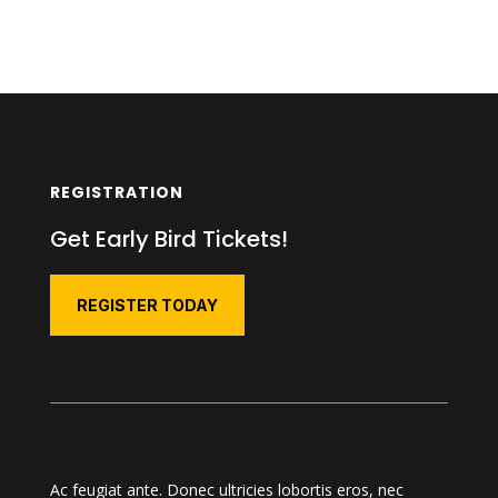
REGISTRATION
Get Early Bird Tickets!
REGISTER TODAY
Ac feugiat ante. Donec ultricies lobortis eros, nec