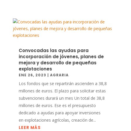
Convocadas las ayudas para
incorporación de jóvenes, planes de
mejora y desarrollo de pequeñas
explotaciones
ENE 26, 2023
|
AGRARIA
Los fondos que se repartirán ascienden a 38,8
millones de euros. El plazo para solicitar estas
subvenciones durará un mes Un total de 38,8
millones de euros. Ese es el presupuesto
dedicado a ayudas para apoyar inversiones
en explotaciones agrícolas, creación de...
LEER MÁS