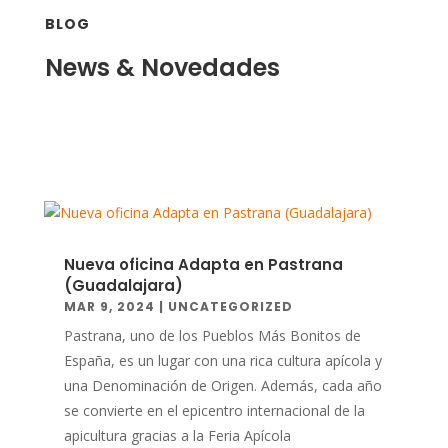
BLOG
News & Novedades
Nueva oficina Adapta en Pastrana
(Guadalajara)
MAR 9, 2024
|
UNCATEGORIZED
Pastrana, uno de los Pueblos Más Bonitos de
España, es un lugar con una rica cultura apícola y
una Denominación de Origen. Además, cada año
se convierte en el epicentro internacional de la
apicultura gracias a la Feria Apícola