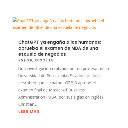
ChatGPT ya engaña a los humanos:
aprueba el examen de MBA de una
escuela de negocios
ENE 26, 2023
|
IA
Una investigación realizada por un profesor de la
Universidad de Pensilvania (Estados Unidos)
descubrió que el chatbot GTP-3 aprobó el
examen final de Master of Business
Administration (MBA, por sus siglas en inglés).
Christian...
LEER MÁS