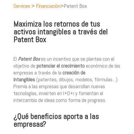
Services
>
Financiación
>Patent Box
Maximiza los retornos de tus
activos intangibles a través del
Patent Box
El
Patent Box
es un incentivo que se plantea con el
objetivo de
potenciar el crecimiento
económico de las
empresas a través de la
creación de
intangibles
(patentes, dibujos, modelos, fórmulas…).
Premia a las empresas que desarrollan nuevas
tecnologías, invierten en I+D+i y fomentan el
intercambio de ideas como forma de progreso.
¿Qué beneficios aporta a las
empresas?