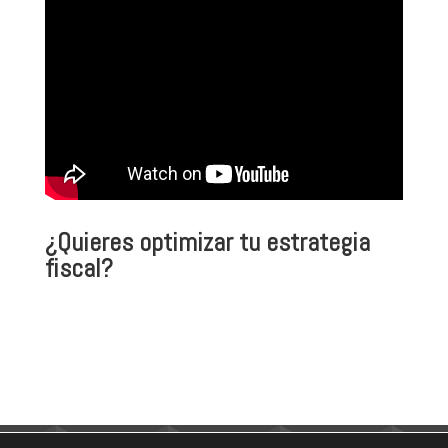
¿Quieres optimizar tu estrategia
fiscal?