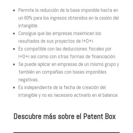
Permite la reducción de la base imponible hasta en
un 60% para los ingresos obtenidos en la cesión del
intangible.
Consigue que las empresas maximicen los
resultados de sus proyectos de I+D+i.
Es compatible con las deducciones fiscales por
I+D+i así como con otras formas de financiación.
Se puede aplicar en empresas de un mismo grupo y
también en compañías con bases imponibles
negativas.
Es independiente de la fecha de creación del
intangible y no es necesario activarlo en el balance.
Descubre más sobre el Patent Box