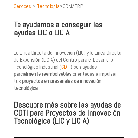
Services
>
Tecnología
>CRM/ERP
Te ayudamos a conseguir las
ayudas LIC o LIC A
La Línea Directa de Innovación (LIC) y la Línea Directa
de Expansión (LIC A) del
Centro para el Desarrollo
Tecnológico Industrial (
CDTI
)
son
ayudas
parcialmente reembolsables
orientadas a impulsar
tus
proyectos empresariales de innovación
tecnológica
.
Descubre más sobre las ayudas de
CDTI para Proyectos de Innovación
Tecnológica (LIC y LIC A)