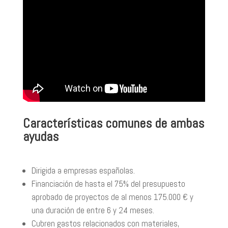
Características comunes de ambas
ayudas
Dirigida a empresas españolas.
Financiación de hasta el 75% del presupuesto
aprobado de proyectos de al menos 175.000 € y
una duración de entre 6 y 24 meses.
Cubren gastos relacionados con materiales,