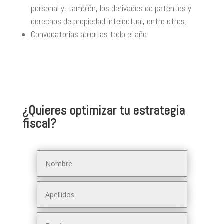
personal y, también, los derivados de patentes y
derechos de propiedad intelectual, entre otros.
Convocatorias abiertas todo el año.
¿Quieres optimizar tu estrategia
fiscal?