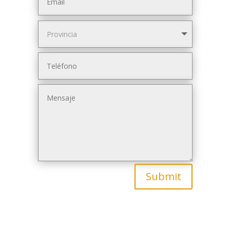
Submit